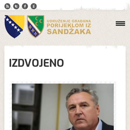
IZDVOJENO